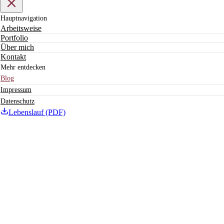
Hauptnavigation
Arbeitsweise
Portfolio
Über mich
Kontakt
Mehr entdecken
Blog
Impressum
Datenschutz
Lebenslauf (PDF)