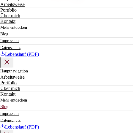
Arbeitsweise
Portfolio
Über mich
Kontakt
Mehr entdecken
Blog
Impressum
Datenschutz
Lebenslauf (PDF)
Hauptnavigation
Arbeitsweise
Portfolio
Über mich
Kontakt
Mehr entdecken
Blog
Impressum
Datenschutz
Lebenslauf (PDF)